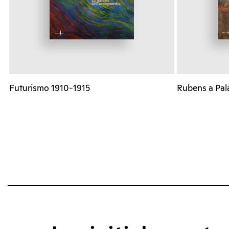
Futurismo 1910-1915
Rubens a Pal