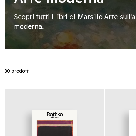
Scopri tutti i libri di Marsilio Arte sull'
moderna.
30 prodotti