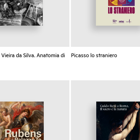
Vieira da Silva. Anatomia di
Picasso lo straniero