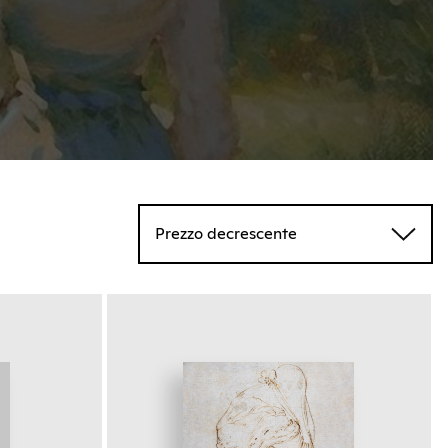
Prezzo decrescente