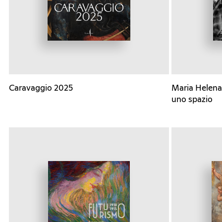
Caravaggio 2025
Maria Helena 
uno spazio