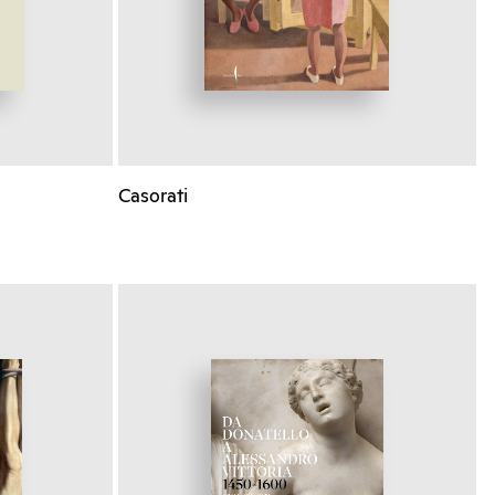
Casorati