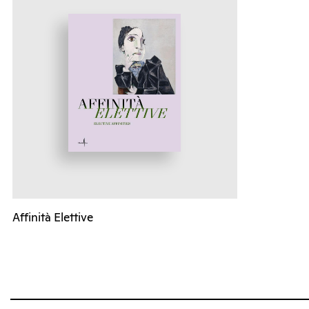
Affinità Elettive