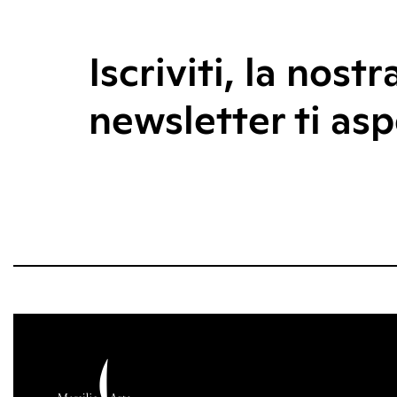
Iscriviti, la nostr
newsletter ti asp