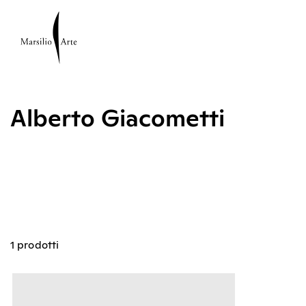
Alberto Giacometti
1 prodotti