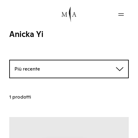
Anicka Yi
Più recente
1 prodotti