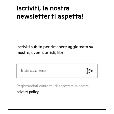
Iscriviti, la nostra
newsletter ti aspetta!
Iscriviti subito per rimanere aggiornato su
mostre, eventi, artisti, libri.
Registrandoti confermi di accettare la nostra
privacy policy
.