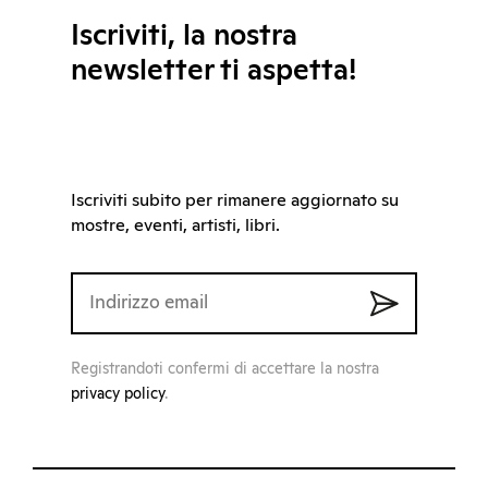
Iscriviti, la nostra
newsletter ti aspetta!
Iscriviti subito per rimanere aggiornato su
mostre, eventi, artisti, libri.
Registrandoti confermi di accettare la nostra
privacy policy
.