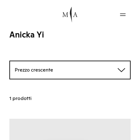
Anicka Yi
Prezzo crescente
1 prodotti