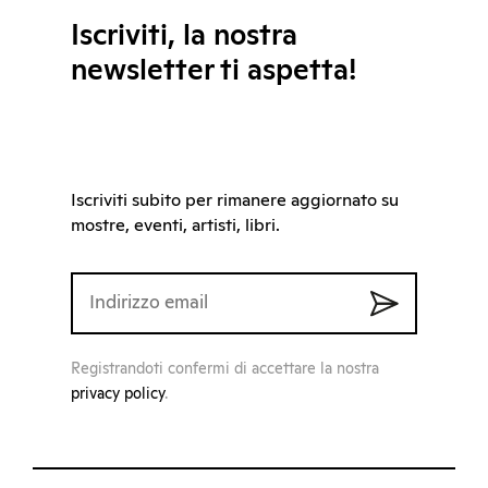
Iscriviti, la nostra
newsletter ti aspetta!
Iscriviti subito per rimanere aggiornato su
mostre, eventi, artisti, libri.
Registrandoti confermi di accettare la nostra
privacy policy
.