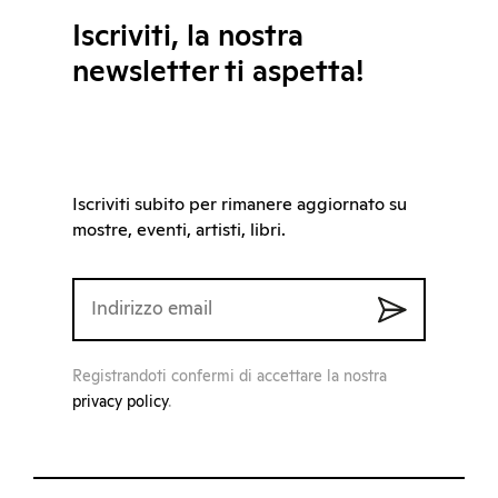
Iscriviti, la nostra
newsletter ti aspetta!
Iscriviti subito per rimanere aggiornato su
mostre, eventi, artisti, libri.
Registrandoti confermi di accettare la nostra
privacy policy
.