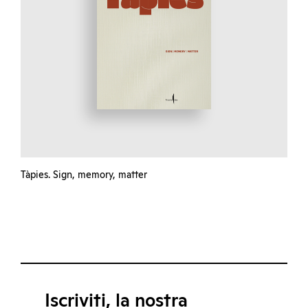
Tàpies. Sign, memory, matter
Iscriviti, la nostra