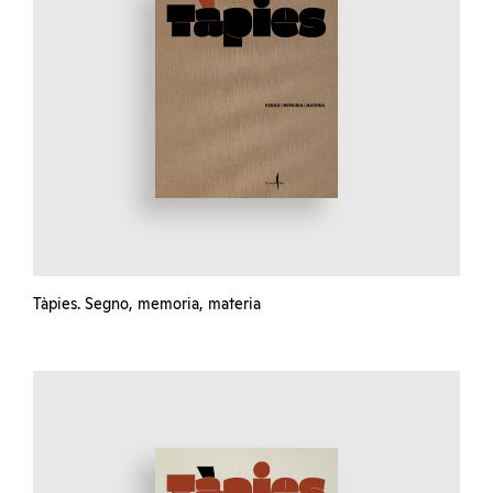
Tàpies. Segno, memoria, materia