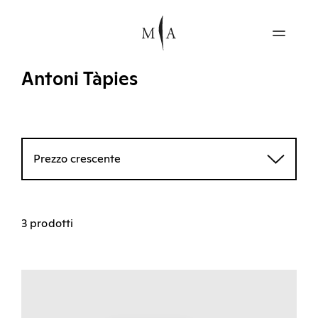
Antoni Tàpies
Prezzo crescente
3 prodotti