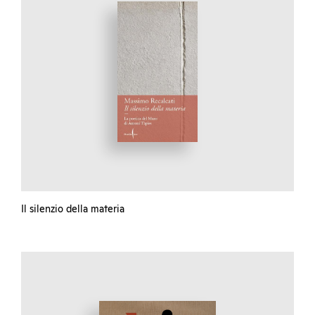
Il silenzio della materia