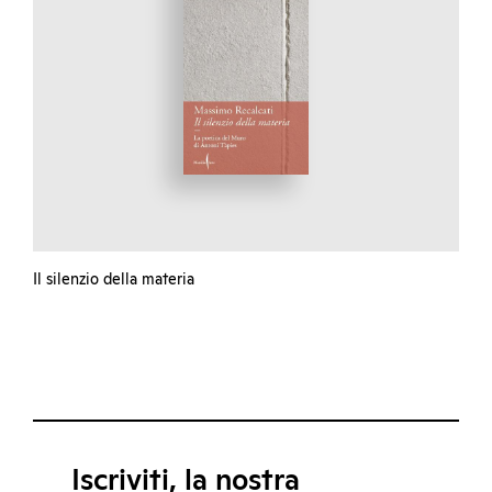
Il silenzio della materia
Iscriviti, la nostra