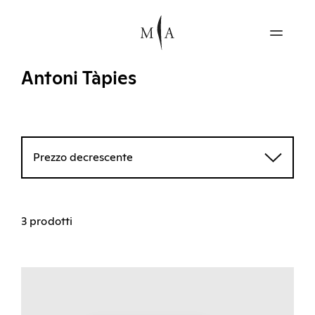
Antoni Tàpies
Prezzo decrescente
3 prodotti