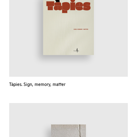
Tàpies. Sign, memory, matter