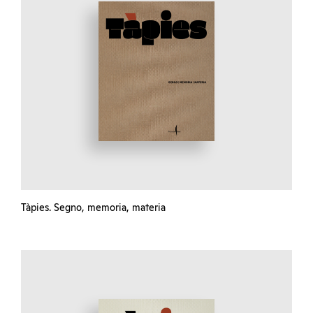
Tàpies. Segno, memoria, materia