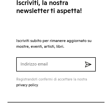
Iscriviti, la nostra
newsletter ti aspetta!
Iscriviti subito per rimanere aggiornato su
mostre, eventi, artisti, libri.
Registrandoti confermi di accettare la nostra
privacy policy
.