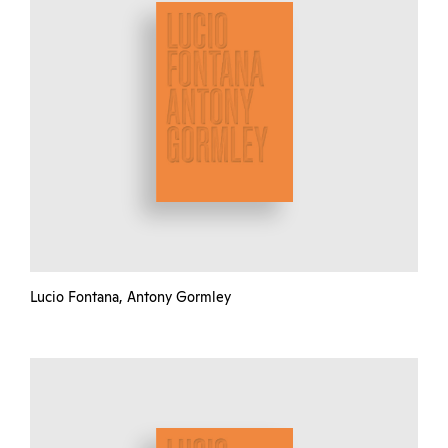
Lucio Fontana, Antony Gormley