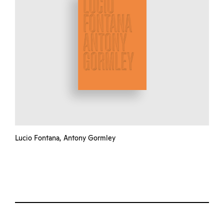
Lucio Fontana, Antony Gormley