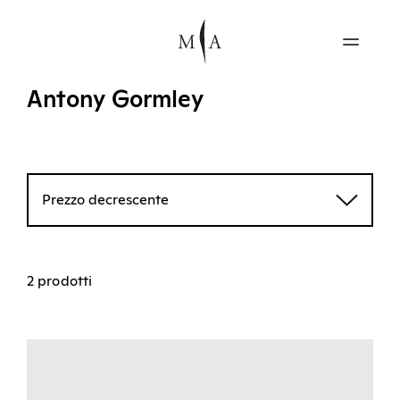
Antony Gormley
Prezzo decrescente
2 prodotti