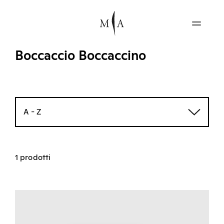
Boccaccio Boccaccino
A - Z
1 prodotti