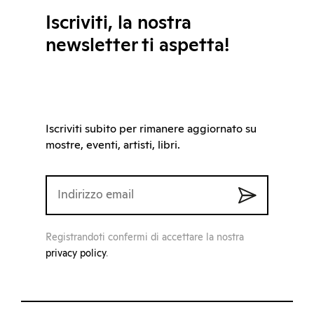
Iscriviti, la nostra
newsletter ti aspetta!
Iscriviti subito per rimanere aggiornato su
mostre, eventi, artisti, libri.
Registrandoti confermi di accettare la nostra
privacy policy
.