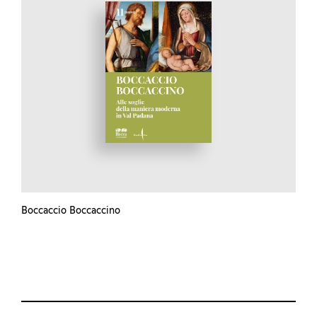
Boccaccio Boccaccino