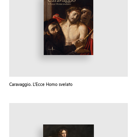
Caravaggio. L’Ecce Homo svelato