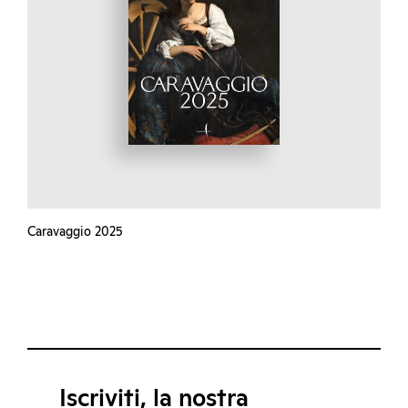
Caravaggio 2025
Iscriviti, la nostra