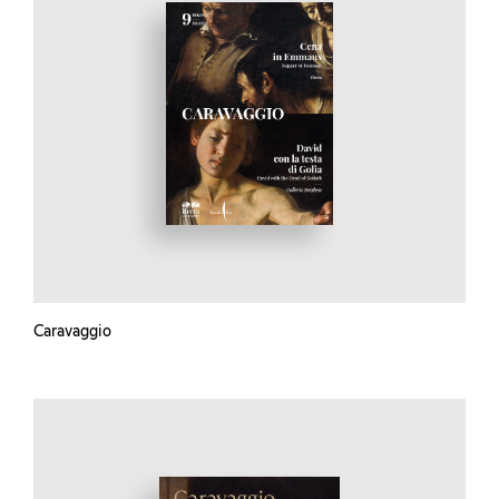
Caravaggio