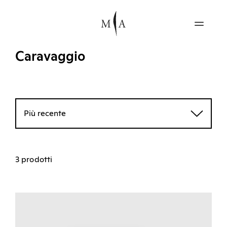
Caravaggio
Più recente
3 prodotti