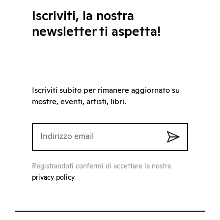
Iscriviti, la nostra
newsletter ti aspetta!
Iscriviti subito per rimanere aggiornato su
mostre, eventi, artisti, libri.
Registrandoti confermi di accettare la nostra
privacy policy
.