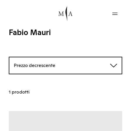
Fabio Mauri
Prezzo decrescente
1 prodotti