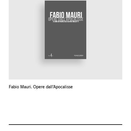
Fabio Mauri. Opere dall’Apocalisse