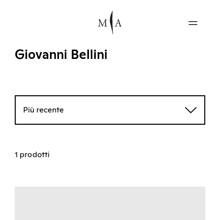
Giovanni Bellini
Più recente
1 prodotti