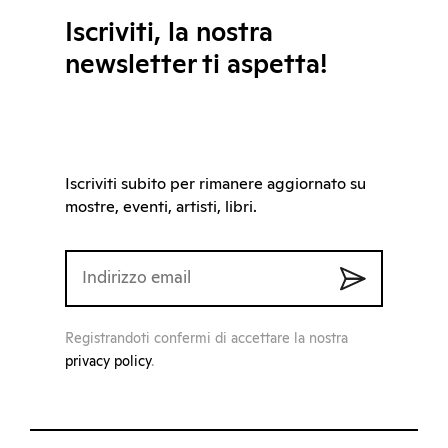
Iscriviti, la nostra
newsletter ti aspetta!
Iscriviti subito per rimanere aggiornato su
mostre, eventi, artisti, libri.
Registrandoti confermi di accettare la nostra
privacy policy
.