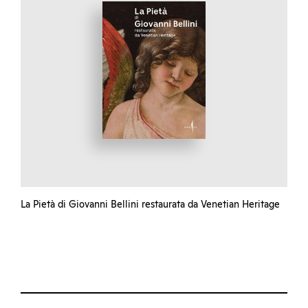
La Pietà di Giovanni Bellini restaurata da Venetian Heritage