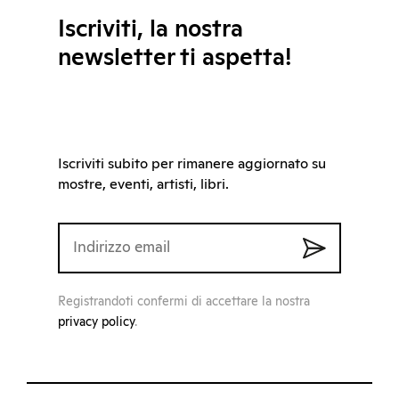
Iscriviti, la nostra
newsletter ti aspetta!
Iscriviti subito per rimanere aggiornato su
mostre, eventi, artisti, libri.
Registrandoti confermi di accettare la nostra
privacy policy
.