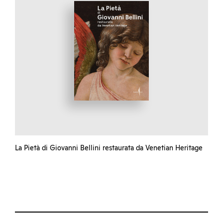
La Pietà di Giovanni Bellini restaurata da Venetian Heritage