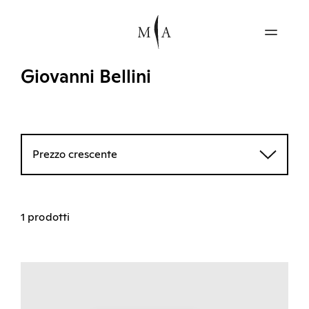
Giovanni Bellini
Prezzo crescente
1 prodotti