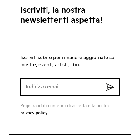
Iscriviti, la nostra
newsletter ti aspetta!
Iscriviti subito per rimanere aggiornato su
mostre, eventi, artisti, libri.
Registrandoti confermi di accettare la nostra
privacy policy
.