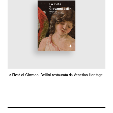
La Pietà di Giovanni Bellini restaurata da Venetian Heritage