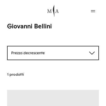
Giovanni Bellini
Prezzo decrescente
1 prodotti