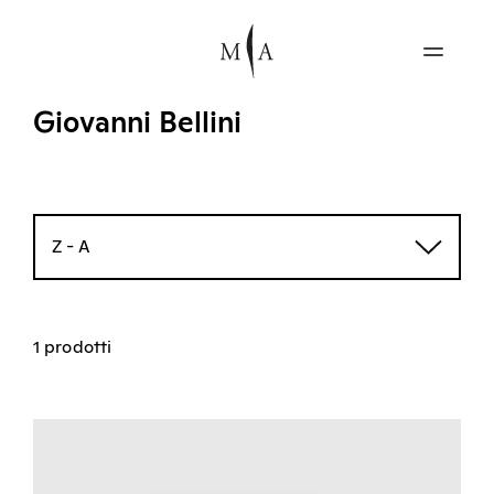
Giovanni Bellini
Z - A
1 prodotti