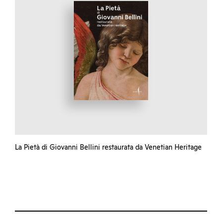
La Pietà di Giovanni Bellini restaurata da Venetian Heritage