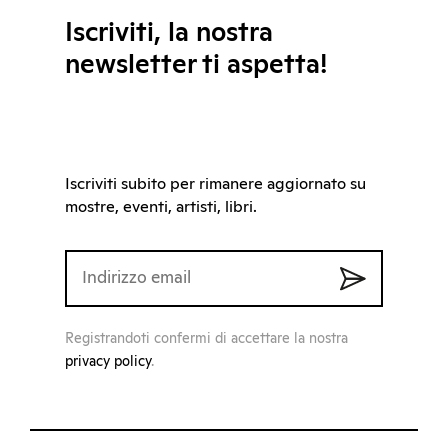
Iscriviti, la nostra
newsletter ti aspetta!
Iscriviti subito per rimanere aggiornato su
mostre, eventi, artisti, libri.
Registrandoti confermi di accettare la nostra
privacy policy
.