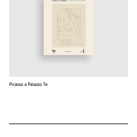
Picasso a Palazzo Te