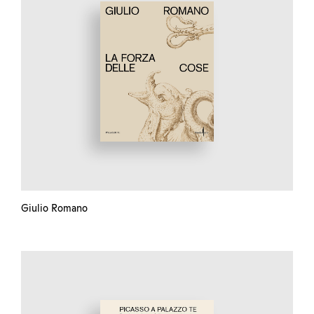
Giulio Romano