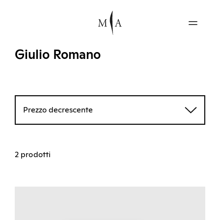
Giulio Romano
Prezzo decrescente
2 prodotti