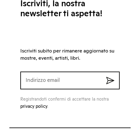
Iscriviti, la nostra
newsletter ti aspetta!
Iscriviti subito per rimanere aggiornato su
mostre, eventi, artisti, libri.
Registrandoti confermi di accettare la nostra
privacy policy
.