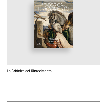
La Fabbrica del Rinascimento