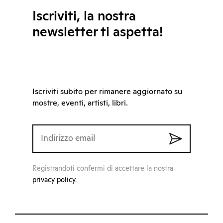
Iscriviti, la nostra
newsletter ti aspetta!
Iscriviti subito per rimanere aggiornato su
mostre, eventi, artisti, libri.
Registrandoti confermi di accettare la nostra
privacy policy
.