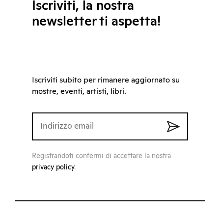
Iscriviti, la nostra
newsletter ti aspetta!
Iscriviti subito per rimanere aggiornato su
mostre, eventi, artisti, libri.
Registrandoti confermi di accettare la nostra
privacy policy
.