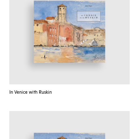
In Venice with Ruskin