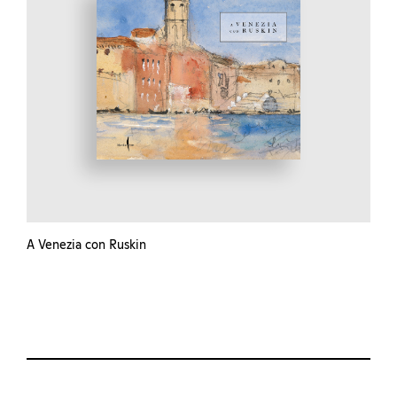
A Venezia con Ruskin