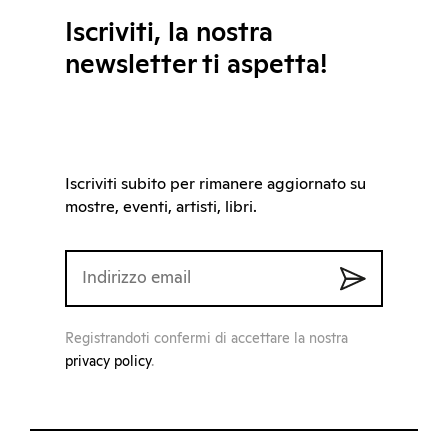
Iscriviti, la nostra
newsletter ti aspetta!
Iscriviti subito per rimanere aggiornato su
mostre, eventi, artisti, libri.
Registrandoti confermi di accettare la nostra
privacy policy
.