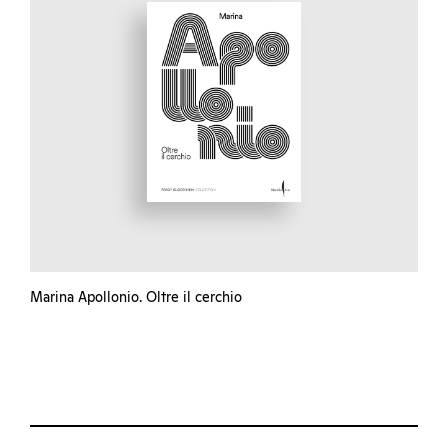
Marina Apollonio. Oltre il cerchio