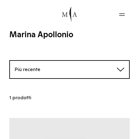
Marina Apollonio
Più recente
1 prodotti