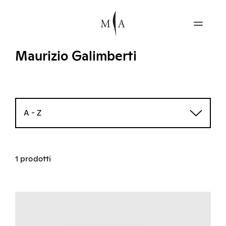
Maurizio Galimberti
A - Z
1 prodotti