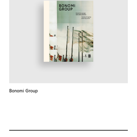
Bonomi Group