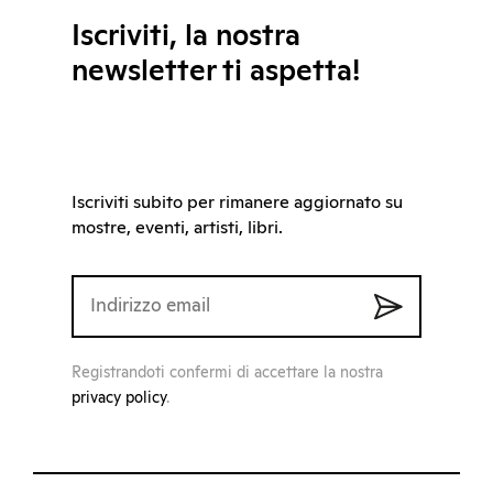
Iscriviti, la nostra
newsletter ti aspetta!
Iscriviti subito per rimanere aggiornato su
mostre, eventi, artisti, libri.
Registrandoti confermi di accettare la nostra
privacy policy
.