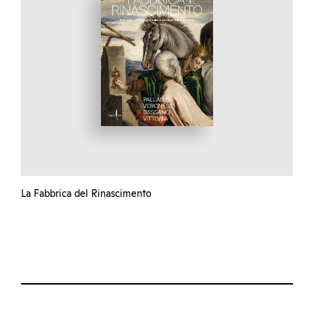
La Fabbrica del Rinascimento