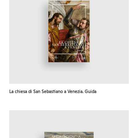
La chiesa di San Sebastiano a Venezia. Guida