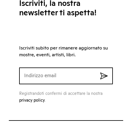
Iscriviti, la nostra
newsletter ti aspetta!
Iscriviti subito per rimanere aggiornato su
mostre, eventi, artisti, libri.
Registrandoti confermi di accettare la nostra
privacy policy
.