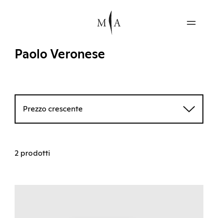
Paolo Veronese
Prezzo crescente
2 prodotti