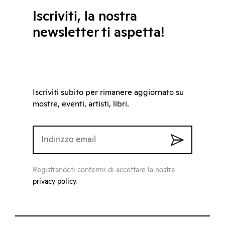
Iscriviti, la nostra
newsletter ti aspetta!
Iscriviti subito per rimanere aggiornato su
mostre, eventi, artisti, libri.
Registrandoti confermi di accettare la nostra
privacy policy
.