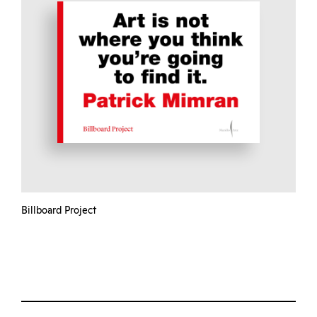
Billboard Project