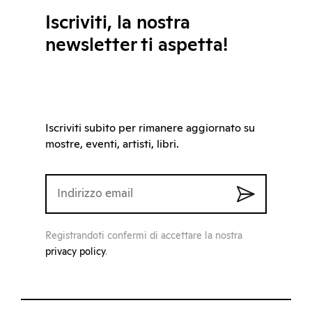
Iscriviti, la nostra
newsletter ti aspetta!
Iscriviti subito per rimanere aggiornato su
mostre, eventi, artisti, libri.
Registrandoti confermi di accettare la nostra
privacy policy
.