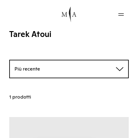
Tarek Atoui
Più recente
1 prodotti