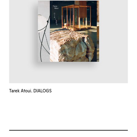
Tarek Atoui. DIALOGS