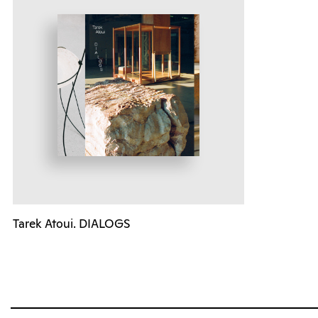
Tarek Atoui. DIALOGS