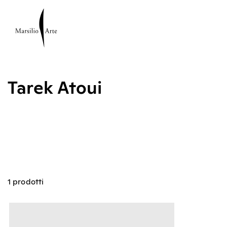
Tarek Atoui
1 prodotti