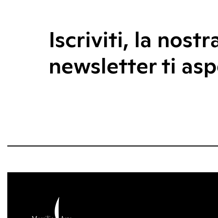
Iscriviti, la nostr
newsletter ti asp