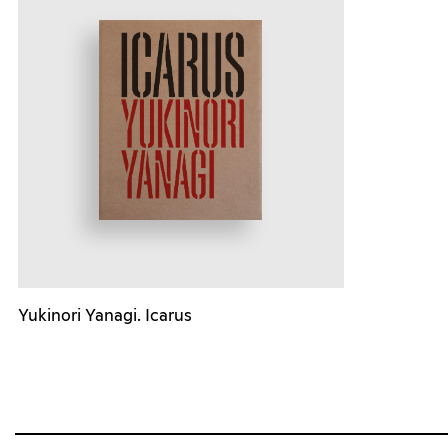
Yukinori Yanagi. Icarus