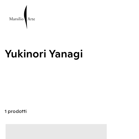
Yukinori Yanagi
1 prodotti