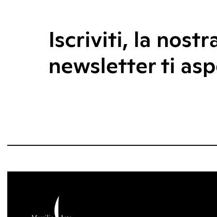
Iscriviti, la nostr
newsletter ti asp