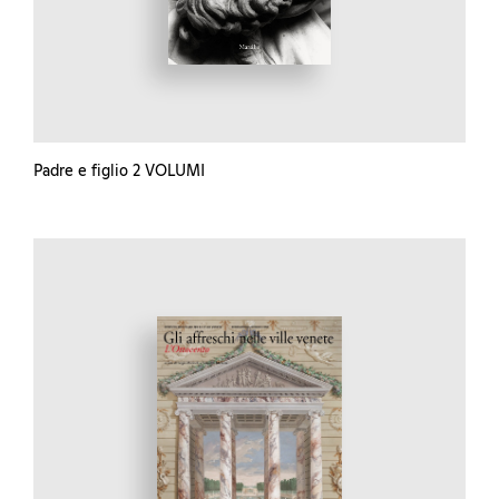
Padre e figlio 2 VOLUMI