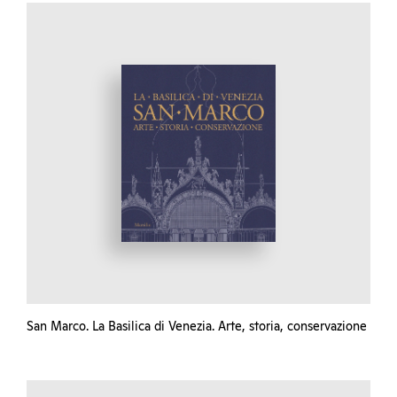
San Marco. La Basilica di Venezia. Arte, storia, conservazione