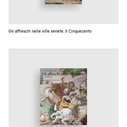
Gli affreschi nelle ville venete. Il Cinquecento