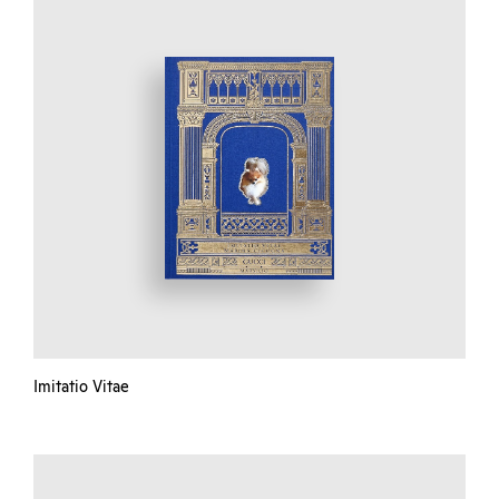
Imitatio Vitae