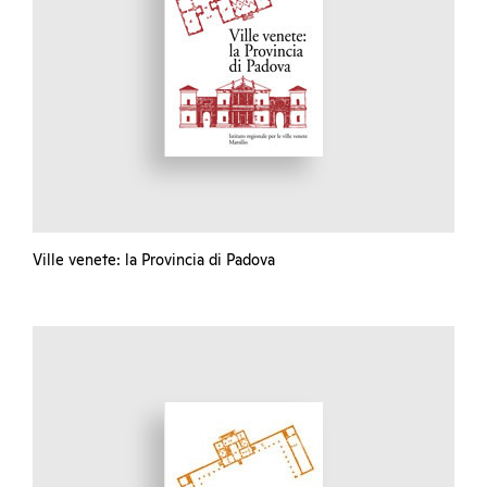
Ville venete: la Provincia di Padova