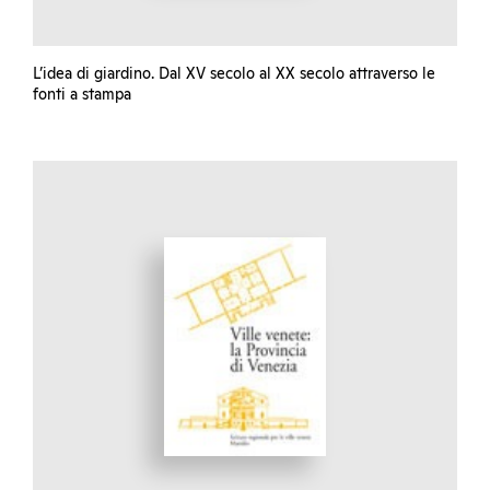
L’idea di giardino. Dal XV secolo al XX secolo attraverso le
fonti a stampa