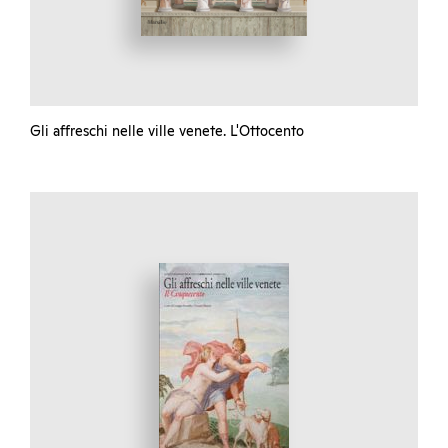
Gli affreschi nelle ville venete. L'Ottocento