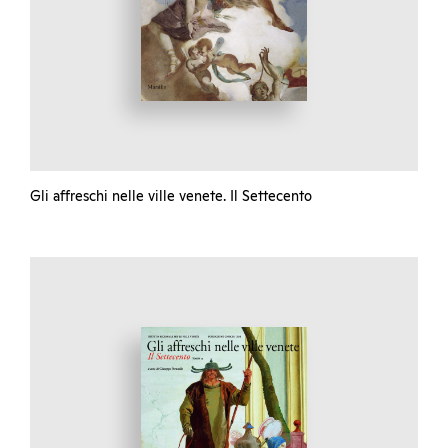
Gli affreschi nelle ville venete. Il Settecento