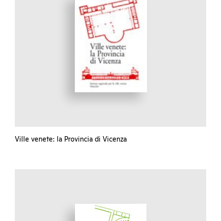
Ville venete: la Provincia di Vicenza