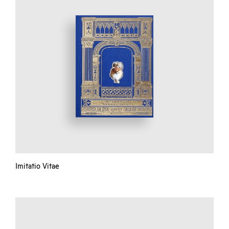
Imitatio Vitae