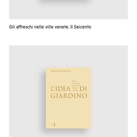
Gli affreschi nelle ville venete. Il Seicento