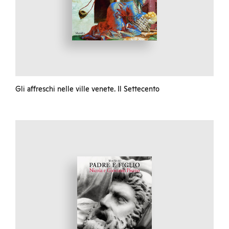
Gli affreschi nelle ville venete. Il Settecento