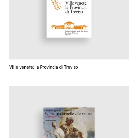
Ville venete: la Provincia di Treviso