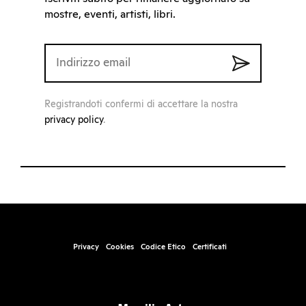
mostre, eventi, artisti, libri.
Registrandoti confermi di accettare la nostra
privacy policy
.
Privacy
Cookies
Codice Etico
Certificati