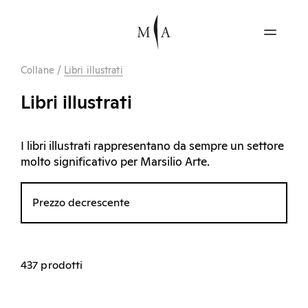
Collane
/
Libri illustrati
Libri illustrati
I libri illustrati rappresentano da sempre un settore
molto significativo per Marsilio Arte.
Prezzo decrescente
437 prodotti