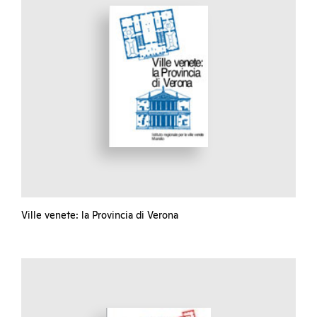
Ville venete: la Provincia di Verona