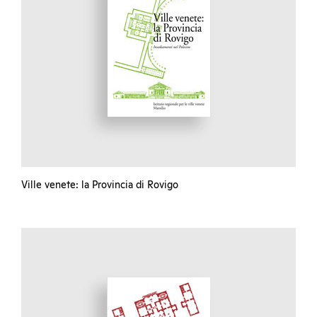
Ville venete: la Provincia di Rovigo