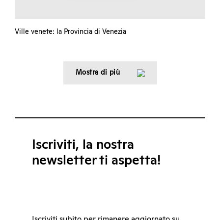
Ville venete: la Provincia di Venezia
Mostra di più
Iscriviti, la nostra
newsletter ti aspetta!
Iscriviti subito per rimanere aggiornato su