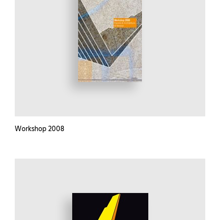
Workshop 2008