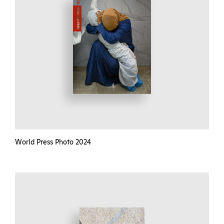
World Press Photo 2024