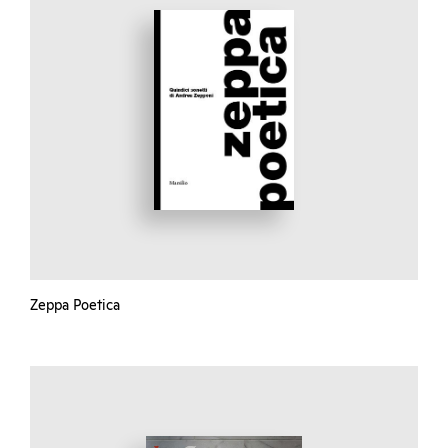
Zeppa Poetica