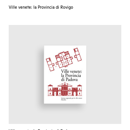
Ville venete: la Provincia di Rovigo