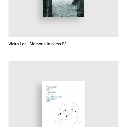
Virtus Loci. Memoria in corso IV