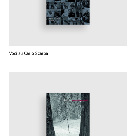
Voci su Carlo Scarpa