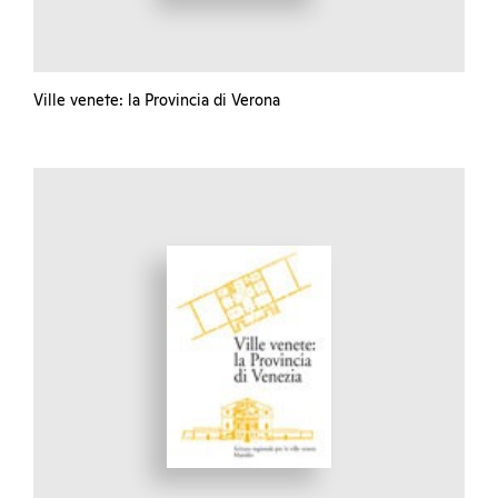
Ville venete: la Provincia di Verona