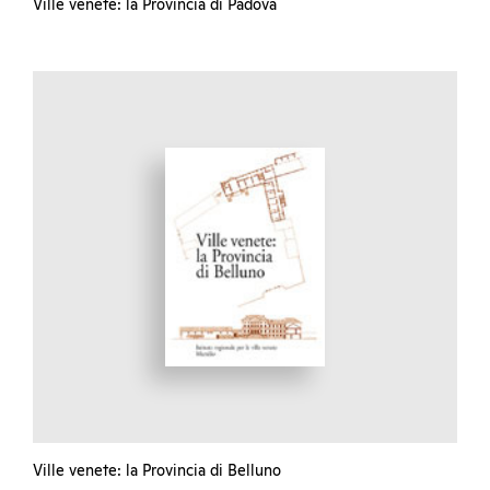
Ville venete: la Provincia di Padova
Ville venete: la Provincia di Belluno