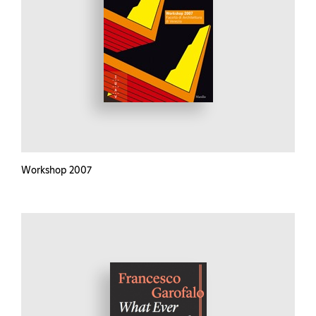
Workshop 2007