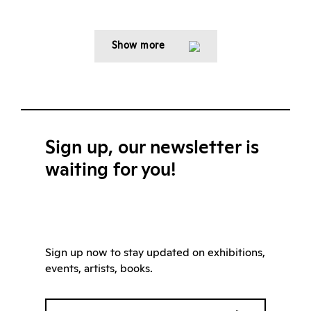
Show more
Sign up, our newsletter is
waiting for you!
Sign up now to stay updated on exhibitions,
events, artists, books.