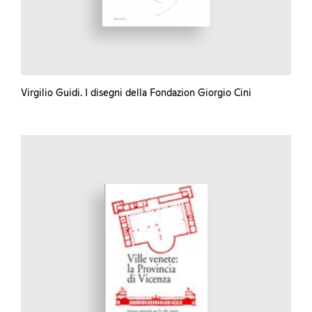
Virgilio Guidi. I disegni della Fondazion Giorgio Cini