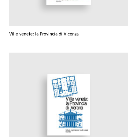
Ville venete: la Provincia di Vicenza