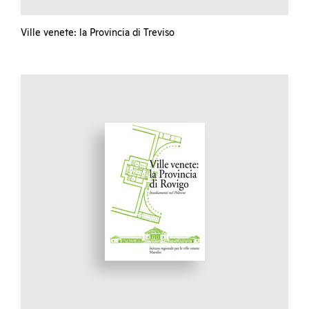
Ville venete: la Provincia di Treviso