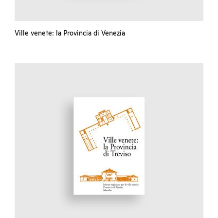
Ville venete: la Provincia di Venezia