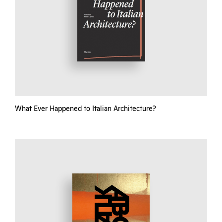
What Ever Happened to Italian Architecture?