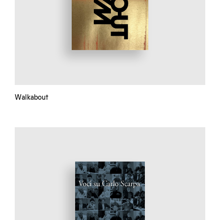
Walkabout