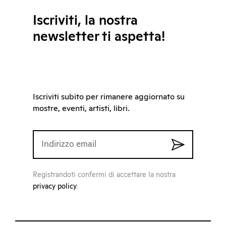
Iscriviti, la nostra
newsletter ti aspetta!
Iscriviti subito per rimanere aggiornato su
mostre, eventi, artisti, libri.
Registrandoti confermi di accettare la nostra
privacy policy
.