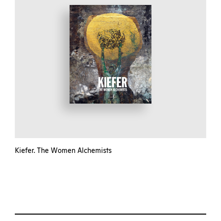
Kiefer. The Women Alchemists