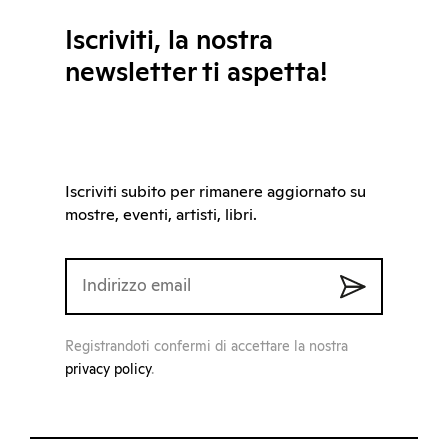
Iscriviti, la nostra
newsletter ti aspetta!
Iscriviti subito per rimanere aggiornato su
mostre, eventi, artisti, libri.
Registrandoti confermi di accettare la nostra
privacy policy
.