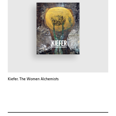
Kiefer. The Women Alchemists