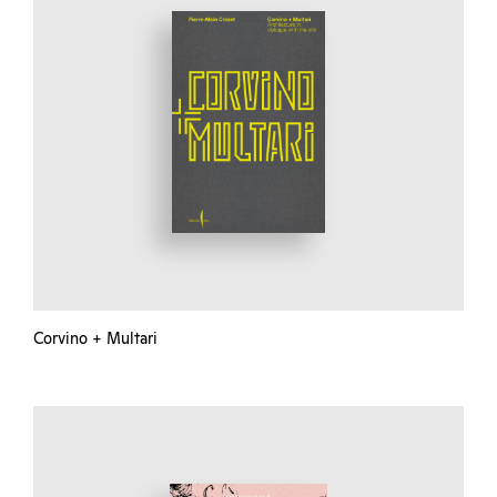
Corvino + Multari