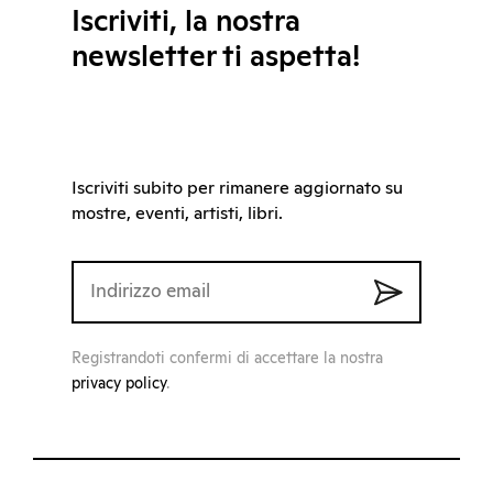
Iscriviti, la nostra
newsletter ti aspetta!
Iscriviti subito per rimanere aggiornato su
mostre, eventi, artisti, libri.
Registrandoti confermi di accettare la nostra
privacy policy
.