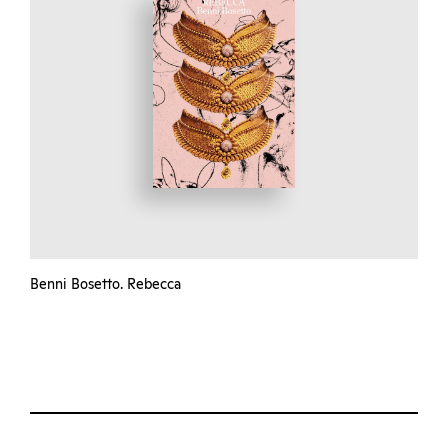
Benni Bosetto. Rebecca