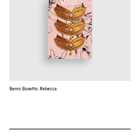
Benni Bosetto. Rebecca