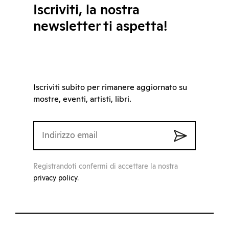
Iscriviti, la nostra
newsletter ti aspetta!
Iscriviti subito per rimanere aggiornato su
mostre, eventi, artisti, libri.
Registrandoti confermi di accettare la nostra
privacy policy
.