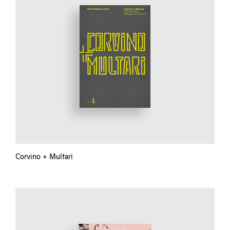
Corvino + Multari