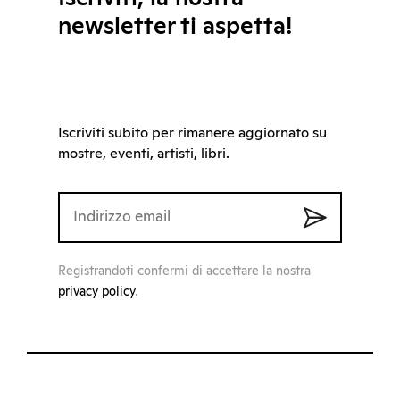
newsletter ti aspetta!
Iscriviti subito per rimanere aggiornato su
mostre, eventi, artisti, libri.
Registrandoti confermi di accettare la nostra
privacy policy
.