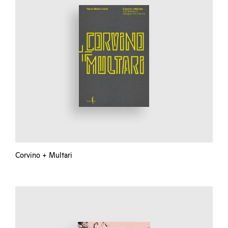
Corvino + Multari