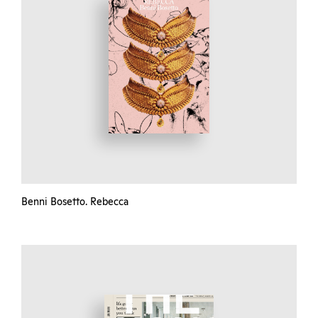
Benni Bosetto. Rebecca