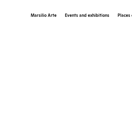
Marsilio Arte
Events and exhibitions
Places 