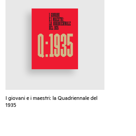
I giovani e i maestri: la Quadriennale del
1935