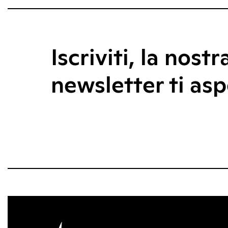
Iscriviti, la nostr
newsletter ti asp