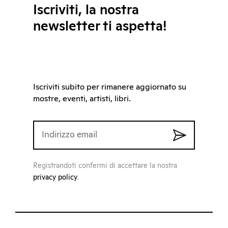
Iscriviti, la nostra
newsletter ti aspetta!
Iscriviti subito per rimanere aggiornato su
mostre, eventi, artisti, libri.
Registrandoti confermi di accettare la nostra
privacy policy
.