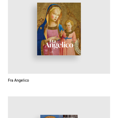
Fra Angelico