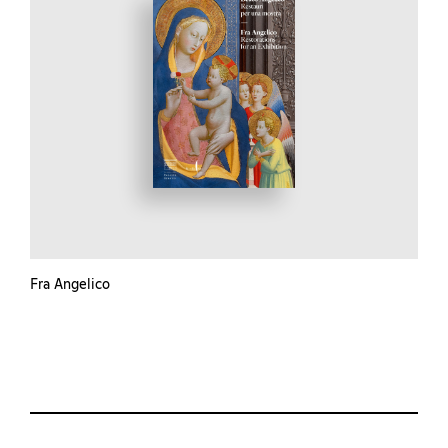
Fra Angelico