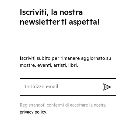
Iscriviti, la nostra
newsletter ti aspetta!
Iscriviti subito per rimanere aggiornato su
mostre, eventi, artisti, libri.
Registrandoti confermi di accettare la nostra
privacy policy
.