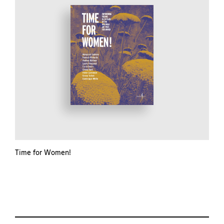
Time for Women!