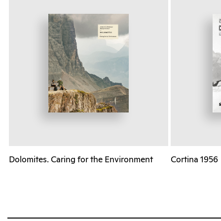
Dolomites. Caring for the Environment
Cortina 1956