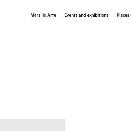
Marsilio Arte
Events and exhibitions
Places 