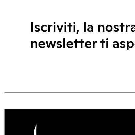
Iscriviti, la nostr
newsletter ti asp