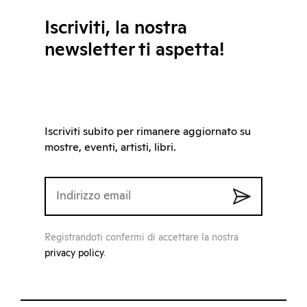
Iscriviti, la nostra
newsletter ti aspetta!
Iscriviti subito per rimanere aggiornato su
mostre, eventi, artisti, libri.
Registrandoti confermi di accettare la nostra
privacy policy
.