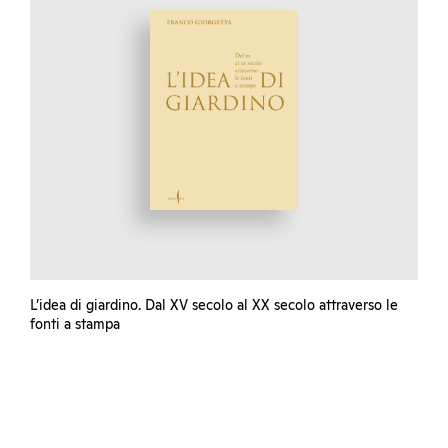
L’idea di giardino. Dal XV secolo al XX secolo attraverso le
fonti a stampa