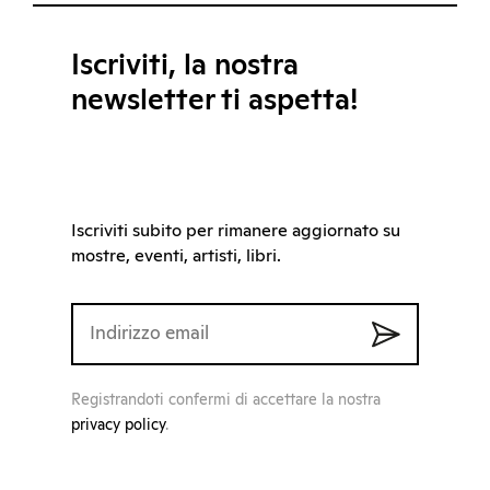
Iscriviti, la nostra
newsletter ti aspetta!
Iscriviti subito per rimanere aggiornato su
mostre, eventi, artisti, libri.
Registrandoti confermi di accettare la nostra
privacy policy
.