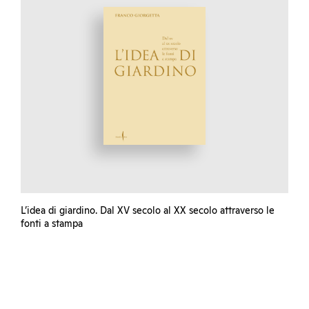
L’idea di giardino. Dal XV secolo al XX secolo attraverso le
fonti a stampa