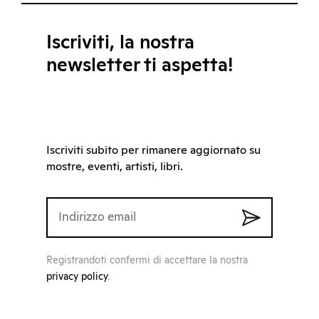
Iscriviti, la nostra
newsletter ti aspetta!
Iscriviti subito per rimanere aggiornato su
mostre, eventi, artisti, libri.
Registrandoti confermi di accettare la nostra
privacy policy
.