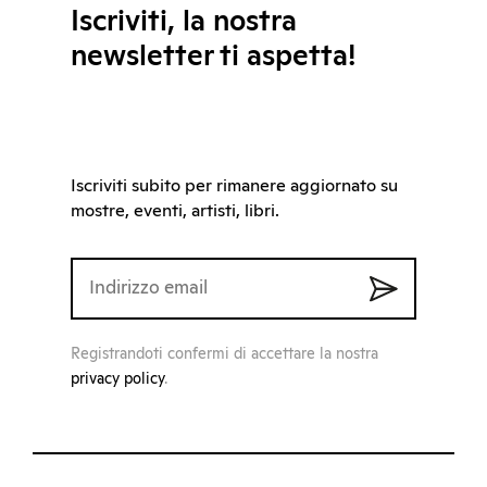
Iscriviti, la nostra
newsletter ti aspetta!
Iscriviti subito per rimanere aggiornato su
mostre, eventi, artisti, libri.
Registrandoti confermi di accettare la nostra
privacy policy
.