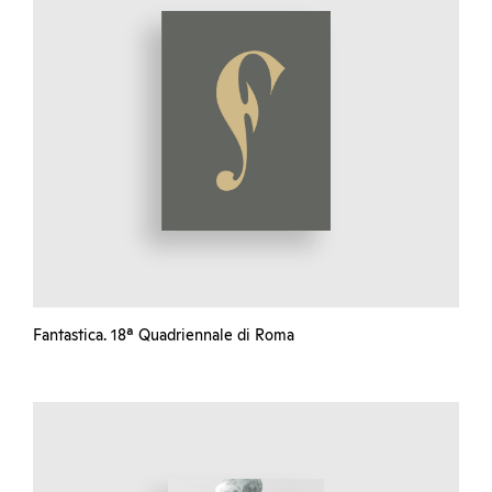
Fantastica. 18ª Quadriennale di Roma