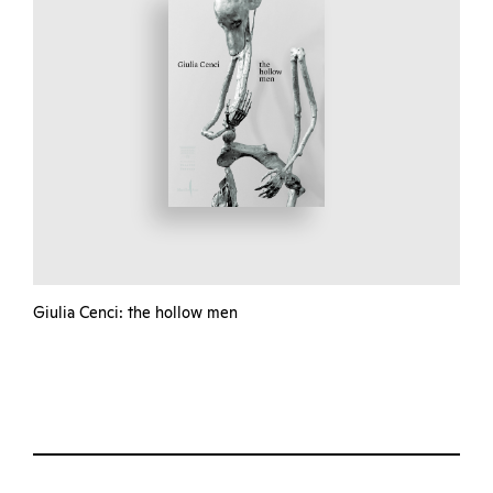
Giulia Cenci: the hollow men