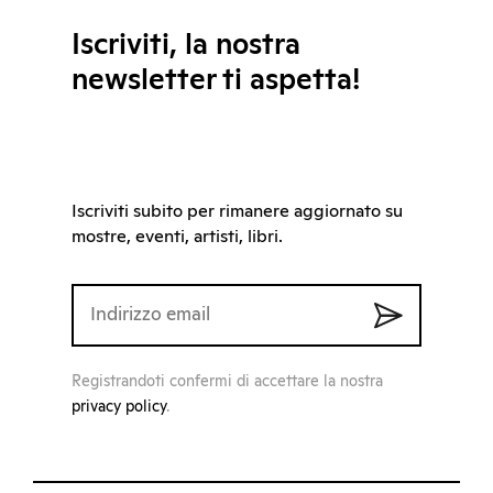
Iscriviti, la nostra
newsletter ti aspetta!
Iscriviti subito per rimanere aggiornato su
mostre, eventi, artisti, libri.
Registrandoti confermi di accettare la nostra
privacy policy
.