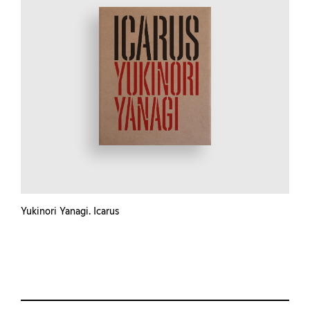
Yukinori Yanagi. Icarus