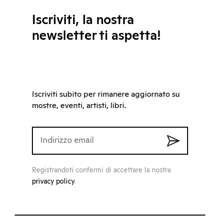
Iscriviti, la nostra
newsletter ti aspetta!
Iscriviti subito per rimanere aggiornato su
mostre, eventi, artisti, libri.
Registrandoti confermi di accettare la nostra
privacy policy
.