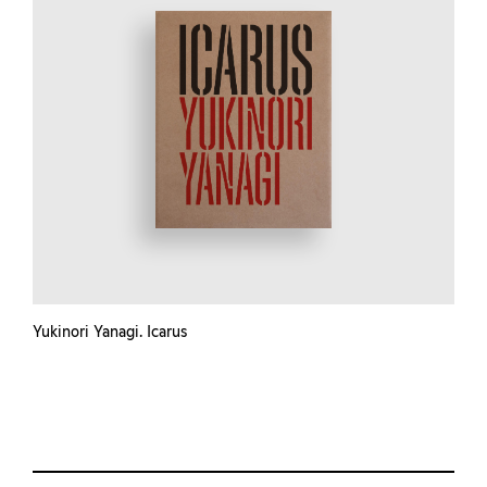
Yukinori Yanagi. Icarus