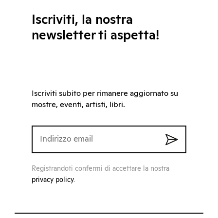
Iscriviti, la nostra
newsletter ti aspetta!
Iscriviti subito per rimanere aggiornato su
mostre, eventi, artisti, libri.
Registrandoti confermi di accettare la nostra
privacy policy
.