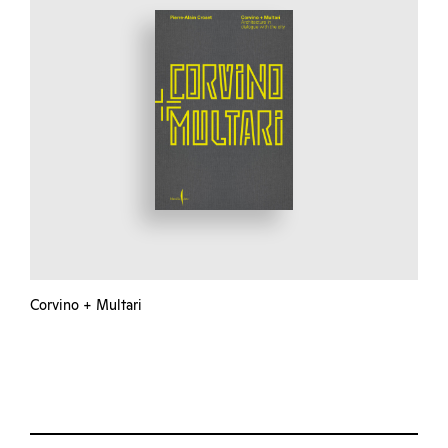
Corvino + Multari