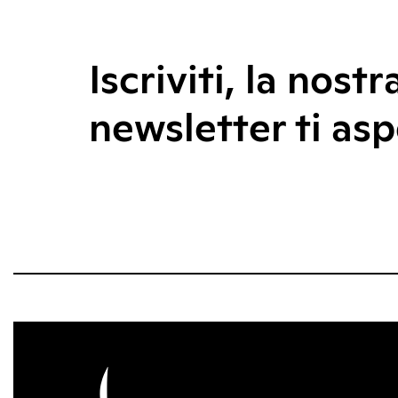
Iscriviti, la nostr
newsletter ti asp