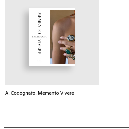
A. Codognato. Memento Vivere