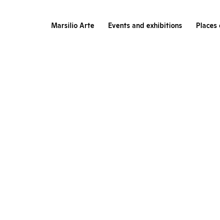
Marsilio Arte
Events and exhibitions
Places 