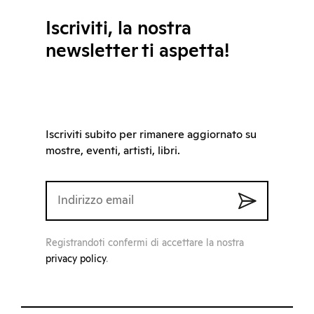
Iscriviti, la nostra
newsletter ti aspetta!
Iscriviti subito per rimanere aggiornato su
mostre, eventi, artisti, libri.
Registrandoti confermi di accettare la nostra
privacy policy
.