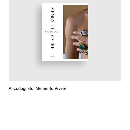
A. Codognato. Memento Vivere