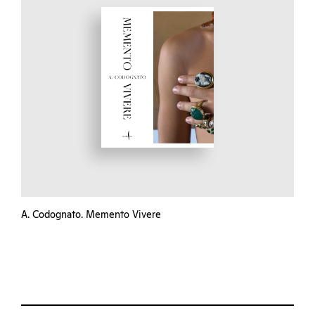
A. Codognato. Memento Vivere