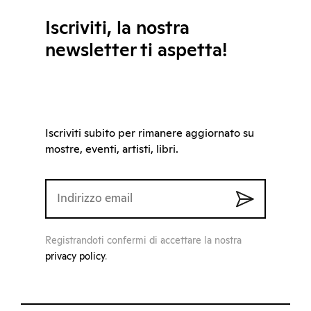
Iscriviti, la nostra
newsletter ti aspetta!
Iscriviti subito per rimanere aggiornato su
mostre, eventi, artisti, libri.
Registrandoti confermi di accettare la nostra
privacy policy
.