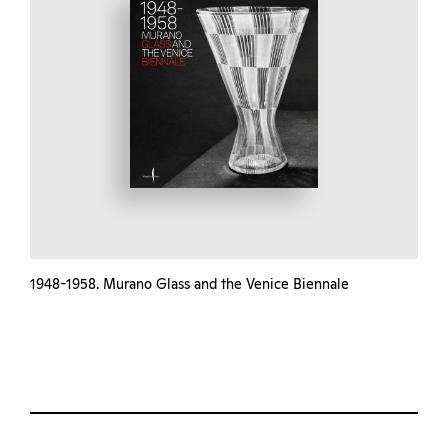
1948-1958. Murano Glass and the Venice Biennale