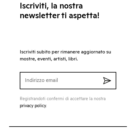
Iscriviti, la nostra
newsletter ti aspetta!
Iscriviti subito per rimanere aggiornato su
mostre, eventi, artisti, libri.
Registrandoti confermi di accettare la nostra
privacy policy
.