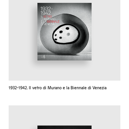
1932-1942. Il vetro di Murano e la Biennale di Venezia