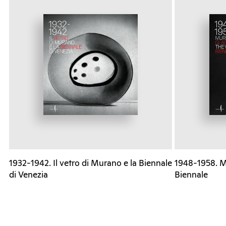
1932-1942. Il vetro di Murano e la Biennale
1948-1958. M
di Venezia
Biennale