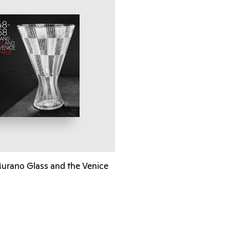
urano Glass and the Venice