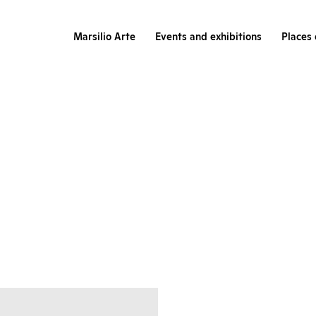
Marsilio Arte
Events and exhibitions
Places 