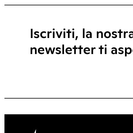
Iscriviti, la nostr
newsletter ti asp