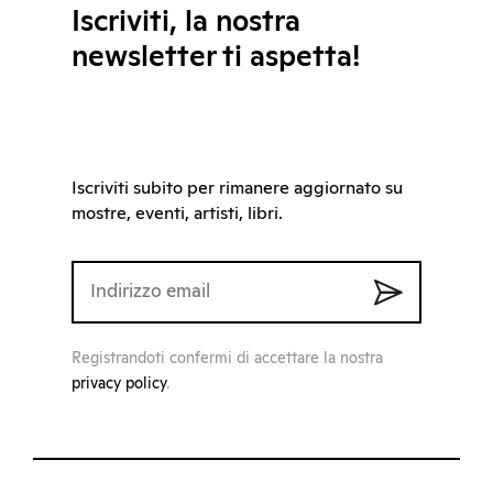
Iscriviti, la nostra
newsletter ti aspetta!
Iscriviti subito per rimanere aggiornato su
mostre, eventi, artisti, libri.
Registrandoti confermi di accettare la nostra
privacy policy
.