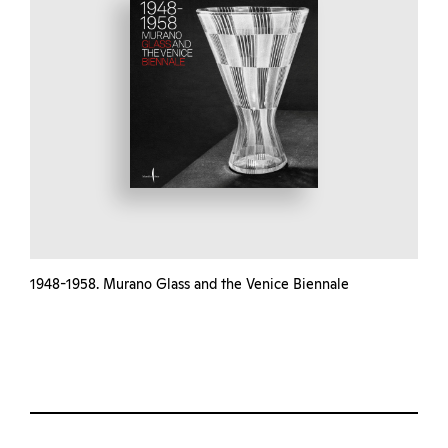
1948-1958. Murano Glass and the Venice Biennale