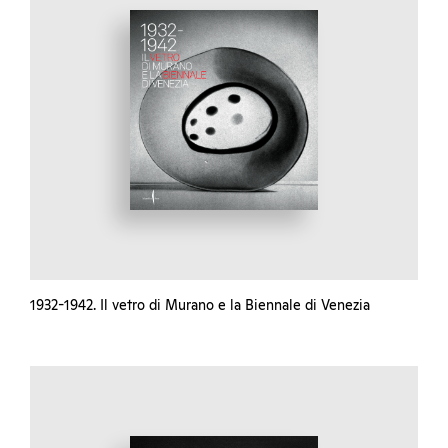
1932-1942. Il vetro di Murano e la Biennale di Venezia